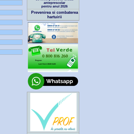
anteprescolar
pentru anul 2026
Prevenirea si combaterea
hartuirii