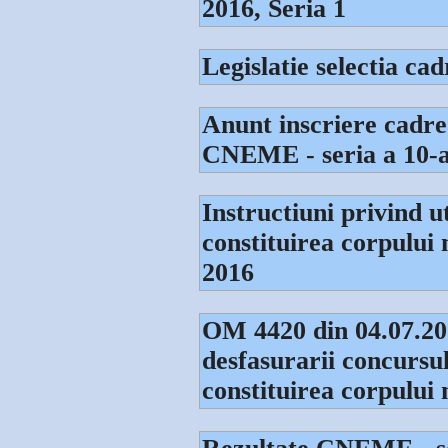
2016, Seria 1
Legislatie selectia c
Anunt inscriere cadre
CNEME - seria a 10-
Instructiuni privind ut
constituirea corpului 
2016
OM 4420 din 04.07.20
desfasurarii concursul
constituirea corpului 