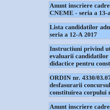
Anunt inscriere cadre
CNEME - seria a 13-
Lista candidatilor admi
seria a 12-A 2017
Instructiuni privind ut
evaluarii candidatilor 
didactice pentru cons
ORDIN nr. 4330/03.07
desfasurarii concursul
constituirea corpului 
Anunt inscriere cadre