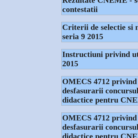
Rezultate CNEME - ser
contestatii
Criterii de selectie 
seria 9 2015
Instructiuni privind ut
2015
OMECS 4712 privind 
desfasurarii concursul
didactice pentru CNE
OMECS 4712 privind 
desfasurarii concursul
didactice pentru CNE