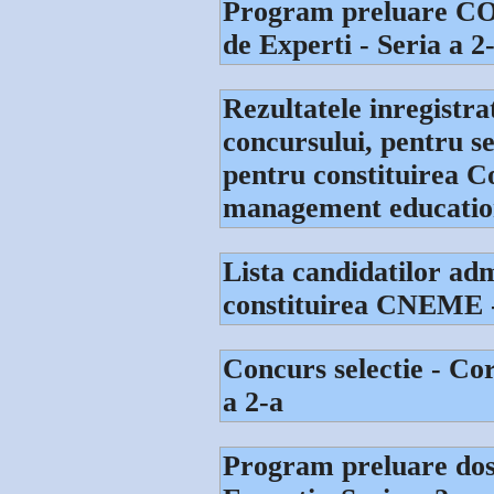
Program preluare CO
de Experti - Seria a 2
Rezultatele inregistra
concursului, pentru se
pentru constituirea C
management education
Lista candidatilor adm
constituirea CNEME 
Concurs selectie - Cor
a 2-a
Program preluare dos