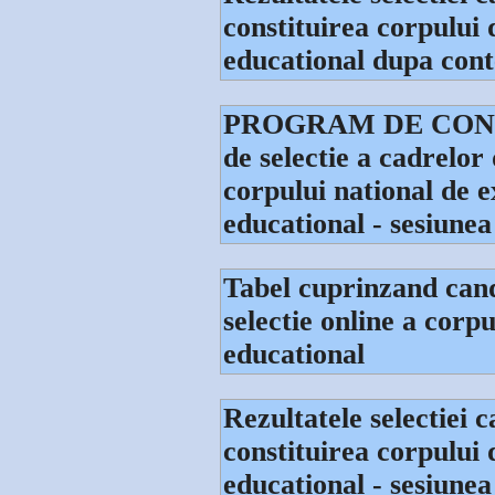
constituirea corpului
educational dupa conte
PROGRAM DE CONTES
de selectie a cadrelor
corpului national de 
educational - sesiunea 
Tabel cuprinzand candi
selectie online a cor
educational
Rezultatele selectiei 
constituirea corpului
educational - sesiune