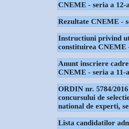
CNEME - seria a 12-
Rezultate CNEME - se
Instructiuni privind ut
constituirea CNEME -
Anunt inscriere cadre
CNEME - seria a 11-
ORDIN nr. 5784/2016 
concursului de selecti
national de experti, se
Lista candidatilor admi