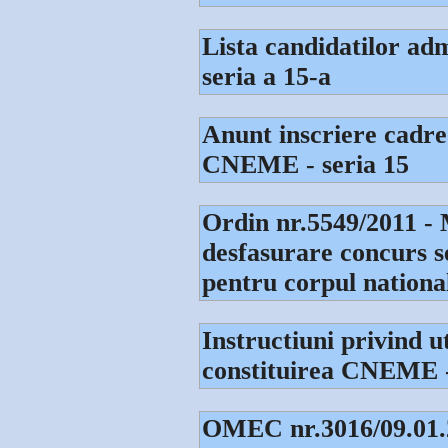
Lista candidatilor admi
seria a 15-a
Anunt inscriere cadre
CNEME - seria 15
Ordin nr.5549/2011 - 
desfasurare concurs se
pentru corpul nationa
Instructiuni privind ut
constituirea CNEME -
OMEC nr.3016/09.01.