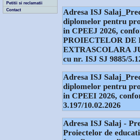
Petitii si reclamatii
Contact
Adresa ISJ Salaj_Prec
diplomelor pentru pro
in CPEEJ 2026, co
PROIECTELOR DE 
EXTRASCOLARA JUD
cu nr. ISJ SJ 9885/5.1
Adresa ISJ Salaj_Prec
diplomelor pentru pro
in CPEEI 2026, confo
3.197/10.02.2026
Adresa ISJ Salaj - Pr
Proiectelor de educat