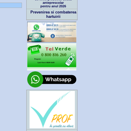
anteprescolar
pentru anul 2026
Prevenirea si combaterea
hartuirii